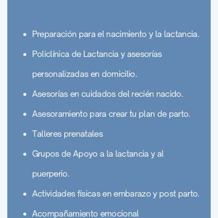
Preparación para el nacimiento y la lactancia.
Policlínica de Lactancia y asesorías
personalizadas en domicilio.
Asesorías en cuidados del recién nacido.
Asesoramiento para crear tu plan de parto.
Talleres prenatales
Grupos de Apoyo a la lactancia y al
puerperio.
Actividades físicas en embarazo y post parto.
Acompañamiento emocional