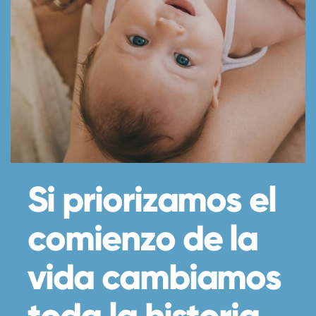
Si priorizamos el
comienzo de la
vida cambiamos
toda la historia.