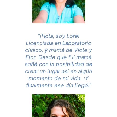
"¡Hola, soy Lore!
Licenciada en Laboratorio
clínico, y mamá de Viole y
Flor. Desde que fuí mamá
soñé con la posibilidad de
crear un lugar así en algún
momento de mi vida.
¡Y
finalmente ese día llegó!"