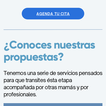
AGENDA TU CITA
¿Conoces nuestras
propuestas?
Tenemos una serie de servicios pensados
para que transites ésta etapa
acompañada por otras mamás y por
profesionales.