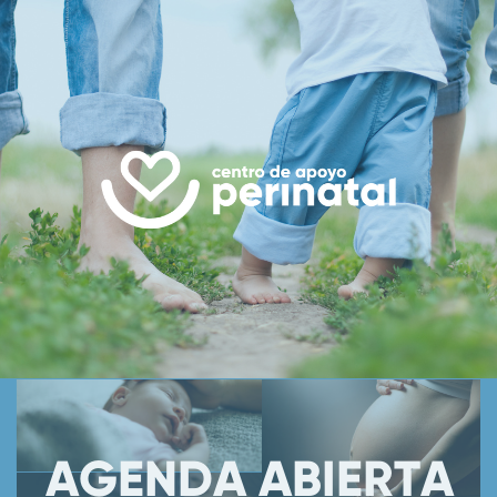
AGENDA ABIERTA