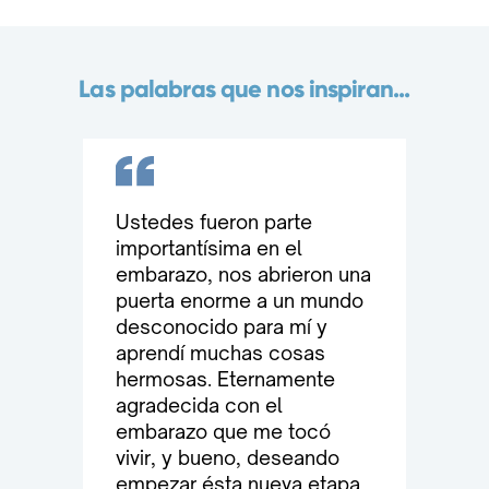
Las palabras que nos inspiran...
Ustede
s fueron parte
importantísima en el
embarazo, nos abrieron una
puerta enorme a un mundo
desconocido para mí y
aprendí muchas cosas
hermosas. Eternamente
agradecida con el
embarazo que me tocó
vivir, y bueno, deseando
empezar ésta nueva etapa