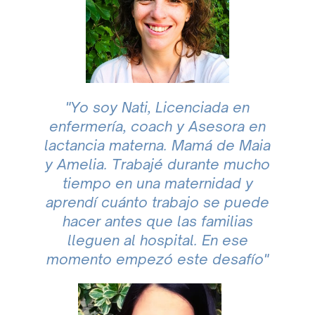
"Yo soy Nati, Licenciada en
enfermería, coach y Asesora en
lactancia materna.
Mamá de Maia
y Amelia. Trabajé durante mucho
tiempo en una maternidad y
aprendí cuánto trabajo se puede
hacer antes que las familias
lleguen al hospital. En ese
momento empezó este desafío
"