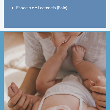
Espacio de Lactancia (Sala).