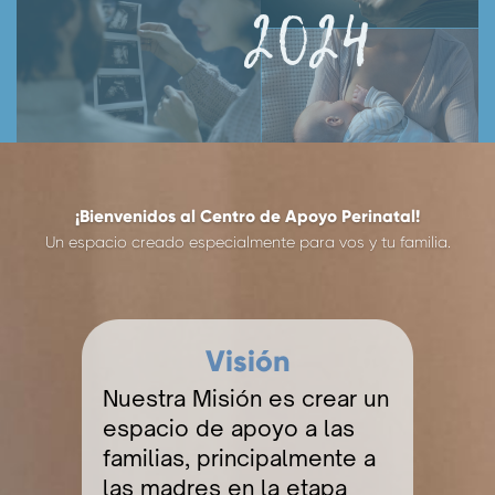
2024
¡Bienvenidos al Centro de Apoyo Perinatal!
Un espacio creado especialmente para vos y tu familia.
Visión
Nuestra Misión es crear un
espacio de apoyo a las
familias, principalmente a
las madres en la etapa