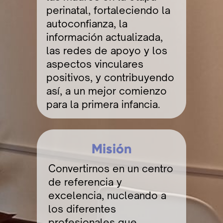
perinatal, fortaleciendo la
autoconfianza, la
información actualizada,
las redes de apoyo y los
aspectos vinculares
positivos, y contribuyendo
así, a un mejor comienzo
para la primera infancia.
Misión
Convertirnos en un centro
de referencia y
excelencia, nucleando a
los diferentes
profesionales que